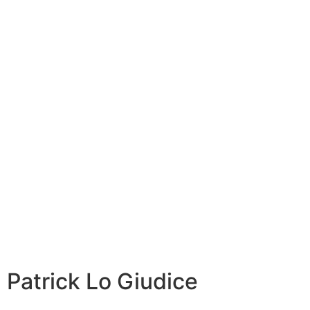
Patrick Lo Giudice